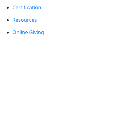
Certification
Resources
Online Giving