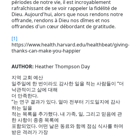
périodes de notre vie, il est incroyablement
rafraîchissant de se voir rappeler la fidélité de
Dieu. Aujourd'hui, alors que nous rendons notre
offrande, rendons à Dieu nos dîmes et nos
offrandes d'un cœur débordant de gratitude.
[1]
https://www.health.harvard.edu/healthbeat/giving-
thanks-can-make-you-happier
AUTHOR:
Heather Thompson Day
지역 교회 예산
일주일에 한 번이라도 감사한 일을 적는 사람들이 “더
낙관적이고 삶에 대해
더 만족한다.
”는 연구 결과가 있다. 얼마 전부터 기도일지에 감사
하는 일을
적는 목록을 추가했다. 내 가족, 일, 그리고 믿음에 관
한 사항이 종종 목록에
포함되었다. 어떤 날은 동료와 함께 점심 식사를 하며
받은 격려가 가장