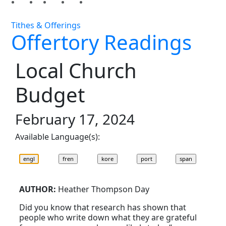
Tithes & Offerings
Offertory Readings
Local Church
Budget
February 17, 2024
Available Language(s):
AUTHOR:
Heather Thompson Day
Did you know that research has shown that
people who write down what they are grateful