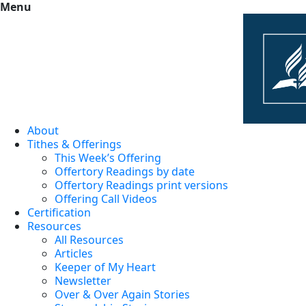
Menu
About
Tithes & Offerings
This Week’s Offering
Offertory Readings by date
Offertory Readings print versions
Offering Call Videos
Certification
Resources
All Resources
Articles
Keeper of My Heart
Newsletter
Over & Over Again Stories