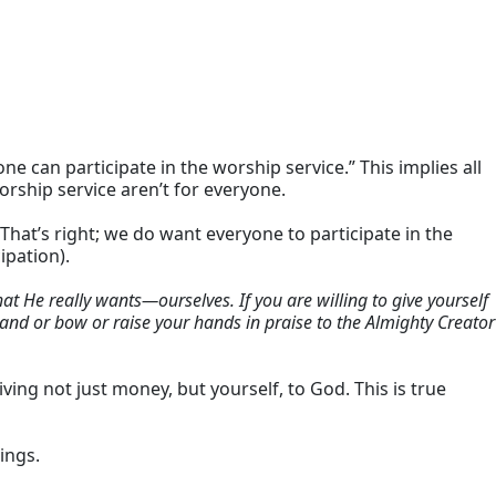
e can participate in the worship service.” This implies all
orship service aren’t for everyone.
 That’s right; we do want everyone to participate in the
ipation).
hat He really wants—ourselves. If you are willing to give yourself
and or bow or raise your hands in praise to the Almighty Creator
ving not just money, but yourself, to God. This is true
ings.