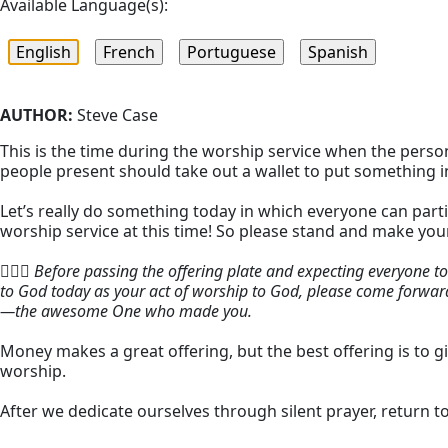
Available Language(s):
AUTHOR:
Steve Case
This is the time during the worship service when the person
people present should take out a wallet to put something in 
Let’s really do something today in which everyone can partic
worship service at this time! So please stand and make you
🏃🏻‍♂️ Before passing the offering plate and expecting everyone t
to God today as your act of worship to God, please come forward
—the awesome One who made you.
Money makes a great offering, but the best offering is to gi
worship.
After we dedicate ourselves through silent prayer, return to