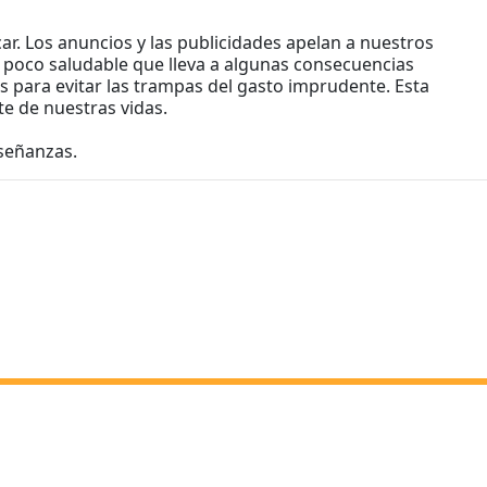
ar. Los anuncios y las publicidades apelan a nuestros
s poco saludable que lleva a algunas consecuencias
s para evitar las trampas del gasto imprudente. Esta
e de nuestras vidas.
señanzas.