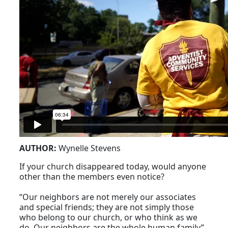
AUTHOR:
Wynelle Stevens
If your church disappeared today, would anyone
other than the members even notice?
“Our neighbors are not merely our associates
and special friends; they are not simply those
who belong to our church, or who think as we
do. Our neighbors are the whole human family”