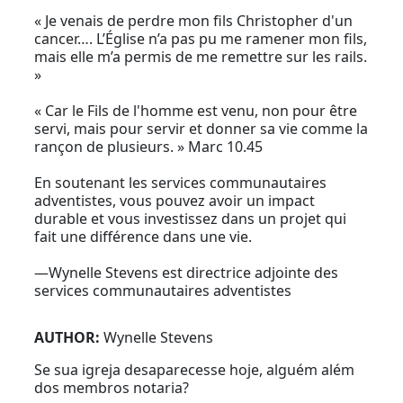
« Je venais de perdre mon fils Christopher d'un
cancer…. L’Église n’a pas pu me ramener mon fils,
mais elle m’a permis de me remettre sur les rails.
»
« Car le Fils de l'homme est venu, non pour être
servi, mais pour servir et donner sa vie comme la
rançon de plusieurs. » Marc 10.45
En soutenant les services communautaires
adventistes, vous pouvez avoir un impact
durable et vous investissez dans un projet qui
fait une différence dans une vie.
—Wynelle Stevens est directrice adjointe des
services communautaires adventistes
AUTHOR:
Wynelle Stevens
Se sua igreja desaparecesse hoje, alguém além
dos membros notaria?