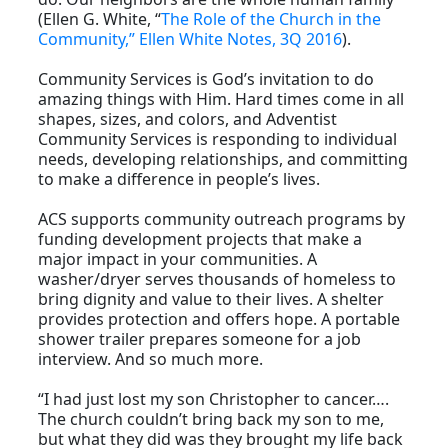
(Ellen G. White, “
The Role of the Church in the
Community,” Ellen White Notes, 3Q 2016
).
Community Services is God’s invitation to do
amazing things with Him. Hard times come in all
shapes, sizes, and colors, and Adventist
Community Services is responding to individual
needs, developing relationships, and committing
to make a difference in people’s lives.
ACS supports community outreach programs by
funding development projects that make a
major impact in your communities. A
washer/dryer serves thousands of homeless to
bring dignity and value to their lives. A shelter
provides protection and offers hope. A portable
shower trailer prepares someone for a job
interview. And so much more.
“I had just lost my son Christopher to cancer….
The church couldn’t bring back my son to me,
but what they did was they brought my life back