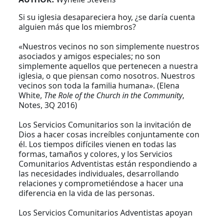
Si su iglesia desapareciera hoy, ¿se daría cuenta
alguien más que los miembros?
«Nuestros vecinos no son simplemente nuestros
asociados y amigos especiales; no son
simplemente aquellos que pertenecen a nuestra
iglesia, o que piensan como nosotros. Nuestros
vecinos son toda la familia humana». (Elena
White,
The Role of the Church in the Community
,
Notes, 3Q 2016)
Los Servicios Comunitarios son la invitación de
Dios a hacer cosas increíbles conjuntamente con
él. Los tiempos difíciles vienen en todas las
formas, tamaños y colores, y los Servicios
Comunitarios Adventistas están respondiendo a
las necesidades individuales, desarrollando
relaciones y comprometiéndose a hacer una
diferencia en la vida de las personas.
Los Servicios Comunitarios Adventistas apoyan