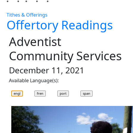
Tithes & Offerings
Offertory Readings
Adventist
Community Services
December 11, 2021
Available Language(s):