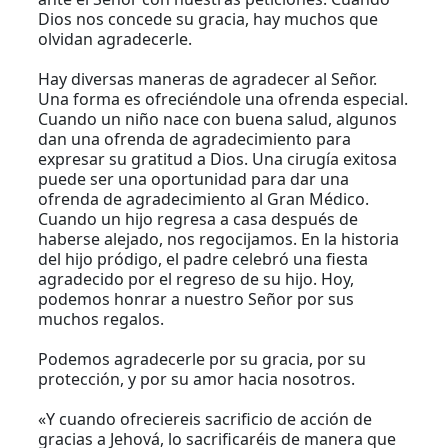
Dios nos concede su gracia, hay muchos que
olvidan agradecerle.
Hay diversas maneras de agradecer al Señor.
Una forma es ofreciéndole una ofrenda especial.
Cuando un niño nace con buena salud, algunos
dan una ofrenda de agradecimiento para
expresar su gratitud a Dios. Una cirugía exitosa
puede ser una oportunidad para dar una
ofrenda de agradecimiento al Gran Médico.
Cuando un hijo regresa a casa después de
haberse alejado, nos regocijamos. En la historia
del hijo pródigo, el padre celebró una fiesta
agradecido por el regreso de su hijo. Hoy,
podemos honrar a nuestro Señor por sus
muchos regalos.
Podemos agradecerle por su gracia, por su
protección, y por su amor hacia nosotros.
«Y cuando ofreciereis sacrificio de acción de
gracias a Jehová, lo sacrificaréis de manera que