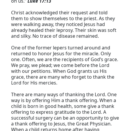
on us.”
Luke 17:13
Christ acknowledged their request and told
them to show themselves to the priest. As they
were walking away, they noticed Jesus had
already healed their leprosy. Their skin was soft
and silky. No trace of disease remained.
One of the former lepers turned around and
returned to honor Jesus for the miracle. Only
one. Often, we are the recipients of God’s grace.
We pray, we plead; we come before the Lord
with our petitions. When God grants us His
grace, there are many who forget to thank the
Lord for His mercies.
There are many ways of thanking the Lord. One
way is by offering Him a thank offering. When a
child is born in good health, some give a thank
offering to express gratitude to the Lord. A
successful surgery can be an opportunity to give
a thank offering to Jesus, the Great Physician.
When a child returns home after having