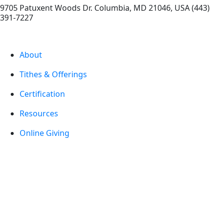
9705 Patuxent Woods Dr.
Columbia
,
MD
21046, USA
(443)
391-7227
About
Tithes & Offerings
Certification
Resources
Online Giving