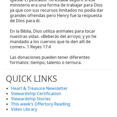
ministerio era una forma de trabajar para Dios
ya que con sus recursos limitados no podía dar
grandes ofrendas pero Henry fue la respuesta
de Dios para él.
En la Biblia, Dios utiliza animales para tocar
nuestras vidas. «Beberás del arroyo; y yo he
mandado a los cuervos que te den allí de
comer». 1 Reyes 17:4
Las donaciones pueden tener diferentes
formatos: tiempo, talento o ternura.
QUICK LINKS
Heart & Treasure Newsletter
Stewardship Certification
Stewardship Stories
This week’s Offertory Reading
Video Library