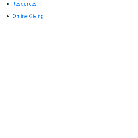
Resources
Online Giving