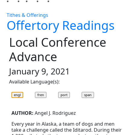
Tithes & Offerings
Offertory Readings
Local Conference
Advance
January 9, 2021
Available Language(s):
AUTHOR:
Angel J. Rodriguez
Every year in Alaska, a team of dogs and men
take a challenge called the Iditarod. During their