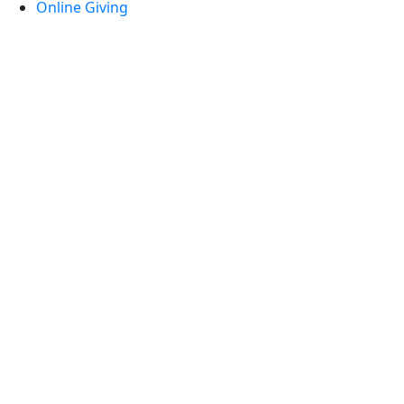
Online Giving