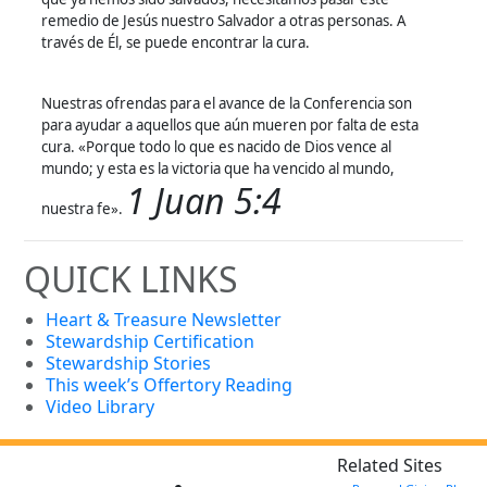
remedio de Jesús nuestro Salvador a otras personas. A
través de Él, se puede encontrar la cura.
Nuestras ofrendas para el avance de la Conferencia son
para ayudar a aquellos que aún mueren por falta de esta
cura. «Porque todo lo que es nacido de Dios vence al
mundo; y esta es la victoria que ha vencido al mundo,
1 Juan 5:4
nuestra fe».
QUICK LINKS
Heart & Treasure Newsletter
Stewardship Certification
Stewardship Stories
This week’s Offertory Reading
Video Library
Related Sites