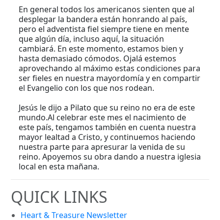
En general todos los americanos sienten que al
desplegar la bandera están honrando al país,
pero el adventista fiel siempre tiene en mente
que algún día, incluso aquí, la situación
cambiará. En este momento, estamos bien y
hasta demasiado cómodos. Ojalá estemos
aprovechando al máximo estas condiciones para
ser fieles en nuestra mayordomía y en compartir
el Evangelio con los que nos rodean.
Jesús le dijo a Pilato que su reino no era de este
mundo.Al celebrar este mes el nacimiento de
este país, tengamos también en cuenta nuestra
mayor lealtad a Cristo, y continuemos haciendo
nuestra parte para apresurar la venida de su
reino. Apoyemos su obra dando a nuestra iglesia
local en esta mañana.
QUICK LINKS
Heart & Treasure Newsletter