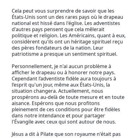
Cela peut vous surprendre de savoir que les
États-Unis sont un des rares pays où le drapeau
national est hissé dans l'église. Les adventistes
d'autres pays pensent que cela mêlerait
politique et religion. Les Américains, quant à eux,
considèrent qu'ils ont un héritage spirituel reçu
des pères fondateurs de la nation. Leur
patriotisme a presque un sentiment spirituel.
Personnellement, je n'ai aucun problème à
afficher le drapeau ou à honorer notre pays.
Cependant l’adventiste fidèle aura toujours à
l’esprit qu'un jour, même aux États-Unis, la
situation changera. Actuellement, nous
prospérons au-delà de toute mesure et en toute
aisance. Espérons que nous profitons
pleinement de ces conditions pour être fidèles
dans notre intendance et pour partager
l'Évangile avec ceux qui sont autour de nous.
Jésus a dit à Pilate que son royaume n'était pas