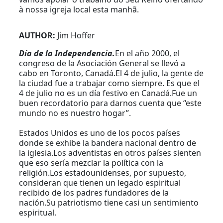
à nossa igreja local esta manhã.
AUTHOR:
Jim Hoffer
Día de la Independencia.
En el año 2000, el
congreso de la Asociación General se llevó a
cabo en Toronto, Canadá.El 4 de julio, la gente de
la ciudad fue a trabajar como siempre. Es que el
4 de julio no es un día festivo en Canadá.Fue un
buen recordatorio para darnos cuenta que “este
mundo no es nuestro hogar”.
Estados Unidos es uno de los pocos países
donde se exhibe la bandera nacional dentro de
la iglesia.Los adventistas en otros países sienten
que eso sería mezclar la política con la
religión.Los estadounidenses, por supuesto,
consideran que tienen un legado espiritual
recibido de los padres fundadores de la
nación.Su patriotismo tiene casi un sentimiento
espiritual.