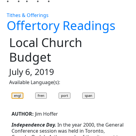
Tithes & Offerings
Offertory Readings
Local Church
Budget
July 6, 2019
Available Language(s):
AUTHOR:
Jim Hoffer
Independence Day.
In the year 2000, the General
Conference session was held in Toronto,