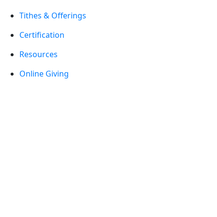
Tithes & Offerings
Certification
Resources
Online Giving