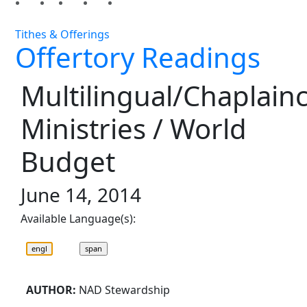
Tithes & Offerings
Offertory Readings
Multilingual/Chaplain
Ministries / World
Budget
June 14, 2014
Available Language(s):
AUTHOR:
NAD Stewardship