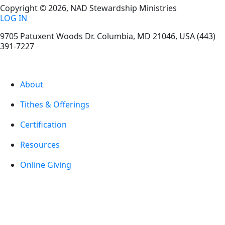
Copyright © 2026, NAD Stewardship Ministries
LOG IN
9705 Patuxent Woods Dr.
Columbia
,
MD
21046, USA
(443)
391-7227
About
Tithes & Offerings
Certification
Resources
Online Giving