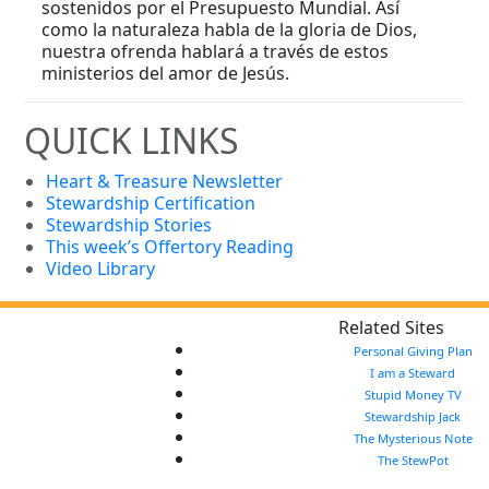
sostenidos por el Presupuesto Mundial. Así
como la naturaleza habla de la gloria de Dios,
nuestra ofrenda hablará a través de estos
ministerios del amor de Jesús.
QUICK LINKS
Heart & Treasure Newsletter
Stewardship Certification
Stewardship Stories
This week’s Offertory Reading
Video Library
Related Sites
Personal Giving Plan
I am a Steward
Stupid Money TV
Stewardship Jack
The Mysterious Note
The StewPot