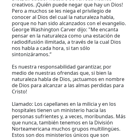
creativos. ¡Quién puede negar que hay un Dios!
Pero a muchos se les niega el privilegio de
conocer al Dios del cual la naturaleza habla,
porque no han sido alcanzados con el evangelio.
George Washington Carver dijo: "Me encanta
pensar en la naturaleza como una estación de
radiodifusión ilimitada, a través de la cual Dios
nos habla a cada hora, si tan sólo
sintonizáramos.”
Es nuestra responsabilidad garantizar, por
medio de nuestras ofrendas que, si bien la
naturaleza habla de Dios, ¡actuamos en nombre
de Dios para alcanzar a las almas perdidas para
Cristo!
Llamado: Los capellanes en la milicia y en los
hospitales tienen un ministerio hacia las
personas sufrientes y, a veces, moribundas. Más
que nunca, también tenemos en la División
Norteamericana muchos grupos multilingües.
Estos son dos ministerios únicos que son