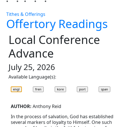
Tithes & Offerings
Offertory Readings
Local Conference
Advance
July 25, 2026
Available Language(s):
AUTHOR:
Anthony Reid
In the process of salvation, God has established
several markers of loyalty to Himself. One such