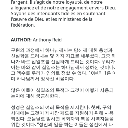
l'argent. Il s'agit de notre loyauté, de notre
allégeance et de notre engagement envers Dieu.
Soyons des intendants fidèles en soutenant
l'œuvre de Dieu et les ministères de la
fédération.
AUTHOR:
Anthony Reid
구원의 과정에서 하나님께서는 당신께 대한 충성과
신실함을 드러내는 몇 가지 지표를 세우셨다. 그중 하
나가 바로 십일조를 신실하게 드리는 것이다. 우리가
아는 바와 같이 십일조는 하나님께서 정하신 것이다.
그 액수를 우리가 임의로 정할 수 없다. 10분의 1은 이
미 하나님께서 정하신 비율이다.
많은 이들이 십일조의 목적과 그것이 어떻게 사용되
는지에 대해 궁금해한다.
성경은 십일조의 여러 목적을 제시한다. 첫째, 구약
시대에는 그것이 제사장 제도를 지원하기 위해 사용
되었다. 오늘날로 말하면 목회자와 복음 사역자들을
위한 것이다. “성전의 일을 하는 이들은 성전에서 나