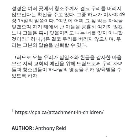
성경은 여러 곳에서 창조주께서 결코 우리를 버리지
않으신다는 확신을 주고 있다. 그중 하나가 이사야 49
장 15절의 말씀이다. “여인이 어찌 그 젖 먹는 자식을
잊겠으며 자기 태에서 난 아들을 긍휼히 여기지 않겠
느냐 그들은 혹시 잊을지라도 나는 너를 잊지 아니할
것이라.” 하나님은 결코 우리를 버리지 않으시며, 우
리는 그분의 말씀을 신뢰할 수 있다.
그러므로 오늘 우리가 십일조와 헌금을 감사한 마음
으로 지역 교회의 예산을 위해 드림으로써 우리 자녀
들과 청소년들이 하나님의 영광을 위해 양육받을 수
있도록 하자.
1
https://cpa.ca/attachment-in-children/
AUTHOR:
Anthony Reid