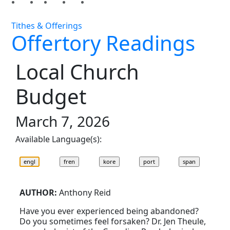
Tithes & Offerings
Offertory Readings
Local Church
Budget
March 7, 2026
Available Language(s):
AUTHOR:
Anthony Reid
Have you ever experienced being abandoned?
Do you sometimes feel forsaken? Dr. Jen Theule,