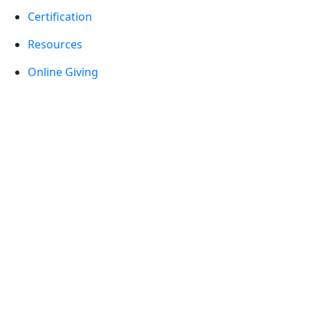
Certification
Resources
Online Giving