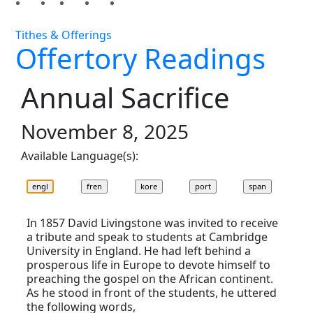
Tithes & Offerings
Offertory Readings
Annual Sacrifice
November 8, 2025
Available Language(s):
In 1857 David Livingstone was invited to receive
a tribute and speak to students at Cambridge
University in England. He had left behind a
prosperous life in Europe to devote himself to
preaching the gospel on the African continent.
As he stood in front of the students, he uttered
the following words,