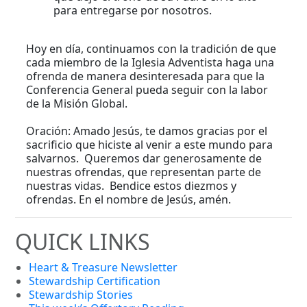
para entregarse por nosotros.
Hoy en día, continuamos con la tradición de que
cada miembro de la Iglesia Adventista haga una
ofrenda de manera desinteresada para que la
Conferencia General pueda seguir con la labor
de la Misión Global.
Oración: Amado Jesús, te damos gracias por el
sacrificio que hiciste al venir a este mundo para
salvarnos. Queremos dar generosamente de
nuestras ofrendas, que representan parte de
nuestras vidas. Bendice estos diezmos y
ofrendas. En el nombre de Jesús, amén.
QUICK LINKS
Heart & Treasure Newsletter
Stewardship Certification
Stewardship Stories