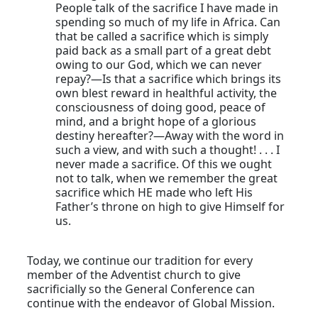
People talk of the sacrifice I have made in
spending so much of my life in Africa. Can
that be called a sacrifice which is simply
paid back as a small part of a great debt
owing to our God, which we can never
repay?—Is that a sacrifice which brings its
own blest reward in healthful activity, the
consciousness of doing good, peace of
mind, and a bright hope of a glorious
destiny hereafter?—Away with the word in
such a view, and with such a thought! . . . I
never made a sacrifice. Of this we ought
not to talk, when we remember the great
sacrifice which HE made who left His
Father’s throne on high to give Himself for
us.
Today, we continue our tradition for every
member of the Adventist church to give
sacrificially so the General Conference can
continue with the endeavor of Global Mission.