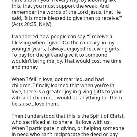
this, that you must support the weak. And
remember the words of the Lord Jesus, that He
said, ‘It is more blessed to give than to receive.’”
(Acts 20:35, NKJV).
I wondered how people can say, “I receive a
blessing when I give.” On the contrary, in my
younger years, I always enjoyed receiving gifts.
To pay for the gift and give it to someone
wouldn’t bring me joy. That would cost me time
and money.
When I fell in love, got married, and had
children, I finally learned that when you’re in
love, there is a greater joy in giving gifts to your
wife and children. I would do anything for them
because I love them.
Then I understood that this is the Spirit of Christ,
who sacrificed all to share His love with us.
When I participate in giving, or helping someone
in need who can’t reciprocate the deed or pay