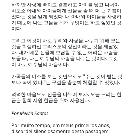
하지만 사랑에 빠지고 결혼하고 아이를 낳고 나서야
비로소 아내와 아이들에게 선물을 줄 때 더 큰 기쁨이
있다는 것을 알게 되었다. 내 아내와 아이들을 사랑하
기 때문에 나는 그들을 위해 무엇이든 하고 싶었던 것
이다.
그리고 이것이 바로 우리와 사랑을 나누기 위해 모든
것을 희생하신 그리스도의 정신이라는 것을 깨달았
다. 내가 베푼 선물에 보답할 수 없는 어려운 사람을
도울 때, 나는 예수님의 사랑을 나누는 것이다. 그것
이 바로 예수님의 마음이다.
가족들의 미소를 보는 것만으로도 "주는 것이 받는 것
보다 복이 있다."는 구절을 충분히 체험할 수 있었다.
넉넉한 마음으로 선물을 나누어 보자. 오늘 드리는 헌
금은 합회 지원 헌금을 위해 사용된다.
Por Melvin Santos
Por muito tempo, em meus primeiros anos,
discordei silenciosamente desta passagem