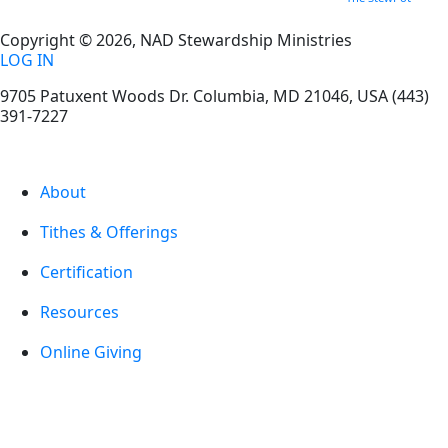
Copyright © 2026, NAD Stewardship Ministries
LOG IN
9705 Patuxent Woods Dr.
Columbia
,
MD
21046, USA
(443)
391-7227
About
Tithes & Offerings
Certification
Resources
Online Giving