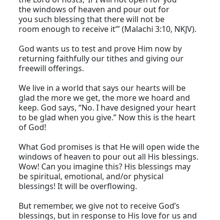
the windows of heaven and pour out for
you such blessing that there will not be
room enough to receive it’” (Malachi 3:10, NKJV).
God wants us to test and prove Him now by
returning faithfully our tithes and giving our
freewill offerings.
We live in a world that says our hearts will be
glad the more we get, the more we hoard and
keep. God says, “No. I have designed your heart
to be glad when you give.” Now this is the heart
of God!
What God promises is that He will open wide the
windows of heaven to pour out all His blessings.
Wow! Can you imagine this? His blessings may
be spiritual, emotional, and/or physical
blessings! It will be overflowing.
But remember, we give not to receive God’s
blessings, but in response to His love for us and