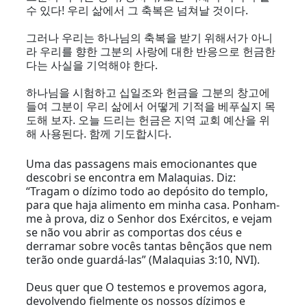
수 있다! 우리 삶에서 그 축복은 넘쳐날 것이다.
그러나 우리는 하나님의 축복을 받기 위해서가 아니
라 우리를 향한 그분의 사랑에 대한 반응으로 헌금한
다는 사실을 기억해야 한다.
하나님을 시험하고 십일조와 헌금을 그분의 창고에
들여 그분이 우리 삶에서 어떻게 기적을 베푸실지 목
도해 보자. 오늘 드리는 헌금은 지역 교회 예산을 위
해 사용된다. 함께 기도합시다.
Uma das passagens mais emocionantes que
descobri se encontra em Malaquias. Diz:
“Tragam o dízimo todo ao depósito do templo,
para que haja alimento em minha casa. Ponham-
me à prova, diz o Senhor dos Exércitos, e vejam
se não vou abrir as comportas dos céus e
derramar sobre vocês tantas bênçãos que nem
terão onde guardá-las” (Malaquias 3:10, NVI).
Deus quer que O testemos e provemos agora,
devolvendo fielmente os nossos dízimos e