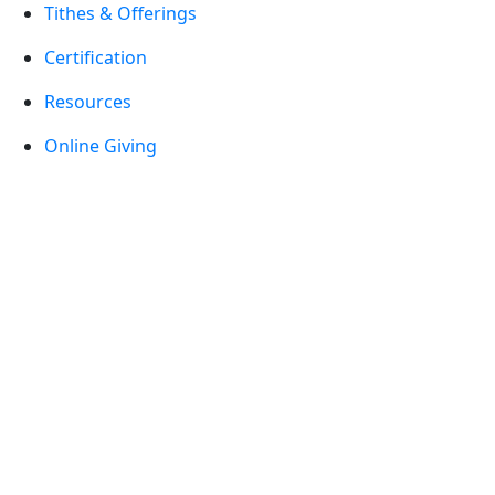
Tithes & Offerings
Certification
Resources
Online Giving