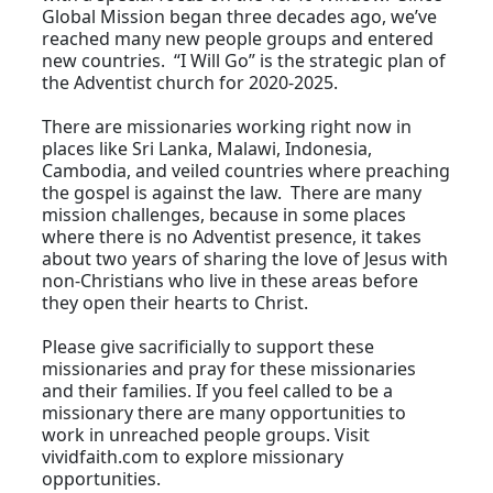
Global Mission began three decades ago, we’ve
reached many new people groups and entered
new countries. “I Will Go” is the strategic plan of
the Adventist church for 2020-2025.
There are missionaries working right now in
places like Sri Lanka, Malawi, Indonesia,
Cambodia, and veiled countries where preaching
the gospel is against the law. There are many
mission challenges, because in some places
where there is no Adventist presence, it takes
about two years of sharing the love of Jesus with
non-Christians who live in these areas before
they open their hearts to Christ.
Please give sacrificially to support these
missionaries and pray for these missionaries
and their families. If you feel called to be a
missionary there are many opportunities to
work in unreached people groups. Visit
vividfaith.com to explore missionary
opportunities.