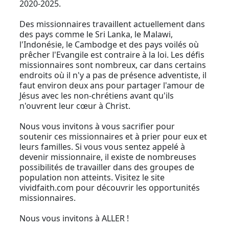
2020-2025.
Des missionnaires travaillent actuellement dans
des pays comme le Sri Lanka, le Malawi,
l'Indonésie, le Cambodge et des pays voilés où
prêcher l'Evangile est contraire à la loi. Les défis
missionnaires sont nombreux, car dans certains
endroits où il n'y a pas de présence adventiste, il
faut environ deux ans pour partager l'amour de
Jésus avec les non-chrétiens avant qu'ils
n'ouvrent leur cœur à Christ.
Nous vous invitons à vous sacrifier pour
soutenir ces missionnaires et à prier pour eux et
leurs familles. Si vous vous sentez appelé à
devenir missionnaire, il existe de nombreuses
possibilités de travailler dans des groupes de
population non atteints. Visitez le site
vividfaith.com pour découvrir les opportunités
missionnaires.
Nous vous invitons à ALLER !