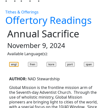
Tithes & Offerings
Offertory Readings
Annual Sacrifice
November 9, 2024
Available Language(s):
AUTHOR:
NAD Stewardship
Global Mission is the frontline mission arm of
the Seventh-day Adventist Church. Through the
use of wholistic ministry, Global Mission
pioneers are bringing light to cities of the world,
with a special focus on the 10/40 Window. Since