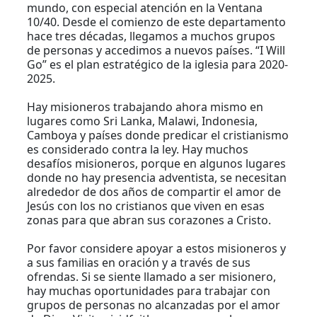
mundo, con especial atención en la Ventana
10/40. Desde el comienzo de este departamento
hace tres décadas, llegamos a muchos grupos
de personas y accedimos a nuevos países. “I Will
Go” es el plan estratégico de la iglesia para 2020-
2025.
Hay misioneros trabajando ahora mismo en
lugares como Sri Lanka, Malawi, Indonesia,
Camboya y países donde predicar el cristianismo
es considerado contra la ley. Hay muchos
desafíos misioneros, porque en algunos lugares
donde no hay presencia adventista, se necesitan
alrededor de dos años de compartir el amor de
Jesús con los no cristianos que viven en esas
zonas para que abran sus corazones a Cristo.
Por favor considere apoyar a estos misioneros y
a sus familias en oración y a través de sus
ofrendas. Si se siente llamado a ser misionero,
hay muchas oportunidades para trabajar con
grupos de personas no alcanzadas por el amor