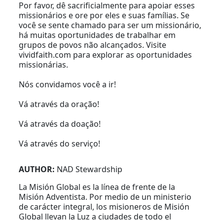
Por favor, dê sacrificialmente para apoiar esses
missionários e ore por eles e suas famílias. Se
você se sente chamado para ser um missionário,
há muitas oportunidades de trabalhar em
grupos de povos não alcançados. Visite
vividfaith.com para explorar as oportunidades
missionárias.
Nós convidamos você a ir!
Vá através da oração!
Vá através da doação!
Vá através do serviço!
AUTHOR:
NAD Stewardship
La Misión Global es la línea de frente de la
Misión Adventista. Por medio de un ministerio
de carácter integral, los misioneros de Misión
Global llevan la Luz a ciudades de todo el