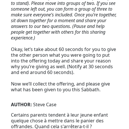
to stand). Please move into groups of two. If you see
someone left out, you can form a group of three to
make sure everyone’s included. Once you’re together,
sit down together for a moment and share your
answers to our two questions. (Pause and help
people get together with others for this sharing
experience.)
Okay, let’s take about 60 seconds for you to give
the other person what you were going to put
into the offering today and share your reason
why you’re giving as well. (Notify at 30 seconds
and end around 60 seconds).
Now we’ll collect the offering, and please give
what has been given to you this Sabbath.
AUTHOR:
Steve Case
Certains parents tendent à leur jeune enfant
quelque chose à mettre dans le panier des
offrandes. Quand cela s'arrêtera-t-il ?