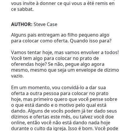
vous invite à donner ce qui vous a été remis en
ce sabbat.
AUTHOR:
Steve Case
Alguns pais entregam ao filho pequeno algo
para colocar como oferta. Quando isso para?
Vamos tentar hoje, mas vamos envolver a todos!
Você tem algo para colocar no prato de
oferendas hoje? Se não, pegue algo agora
mesmo, mesmo que seja um envelope de dízimo
vazio.
Em um momento, vou convidá-lo a dar sua
oferta a outra pessoa para colocar no prato
hoje, mas primeiro quero que você pense sobre
o que está dando e o motivo pelo qual está
dando. Alguns de vocês podem já ter dado seus
dízimos e ofertas este mês, ou talvez você doe
online, então você não está dando nada hoje
durante o culto da igreja. Isso é bom. Você pode