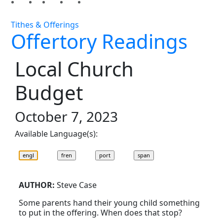
Tithes & Offerings
Offertory Readings
Local Church
Budget
October 7, 2023
Available Language(s):
AUTHOR:
Steve Case
Some parents hand their young child something
to put in the offering. When does that stop?