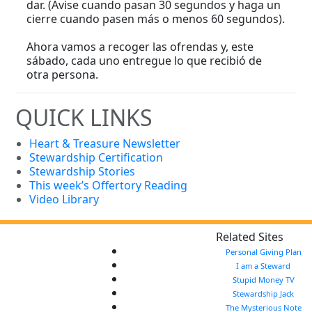
dar. (Avise cuando pasan 30 segundos y haga un
cierre cuando pasen más o menos 60 segundos).
Ahora vamos a recoger las ofrendas y, este
sábado, cada uno entregue lo que recibió de
otra persona.
QUICK LINKS
Heart & Treasure Newsletter
Stewardship Certification
Stewardship Stories
This week’s Offertory Reading
Video Library
Related Sites
Personal Giving Plan
I am a Steward
Stupid Money TV
Stewardship Jack
The Mysterious Note