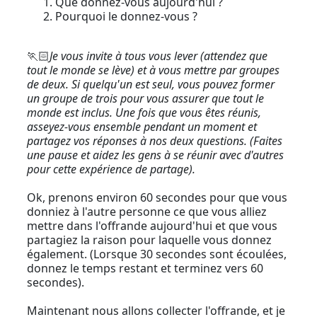
Que donnez-vous aujourd'hui ?
Pourquoi le donnez-vous ?
🏃🏻
Je vous invite à tous vous lever (attendez que
tout le monde se lève) et à vous mettre par groupes
de deux. Si quelqu'un est seul, vous pouvez former
un groupe de trois pour vous assurer que tout le
monde est inclus. Une fois que vous êtes réunis,
asseyez-vous ensemble pendant un moment et
partagez vos réponses à nos deux questions. (Faites
une pause et aidez les gens à se réunir avec d'autres
pour cette expérience de partage).
Ok, prenons environ 60 secondes pour que vous
donniez à l'autre personne ce que vous alliez
mettre dans l'offrande aujourd'hui et que vous
partagiez la raison pour laquelle vous donnez
également. (Lorsque 30 secondes sont écoulées,
donnez le temps restant et terminez vers 60
secondes).
Maintenant nous allons collecter l'offrande, et je