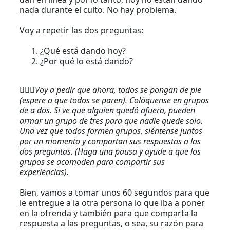
nada durante el culto. No hay problema.
Voy a repetir las dos preguntas:
¿Qué está dando hoy?
¿Por qué lo está dando?
🏃🏻‍♂️
Voy a pedir que ahora, todos se pongan de pie
(espere a que todos se paren). Colóquense en grupos
de a dos. Si ve que alguien quedó afuera, pueden
armar un grupo de tres para que nadie quede solo.
Una vez que todos formen grupos, siéntense juntos
por un momento y compartan sus respuestas a las
dos preguntas. (Haga una pausa y ayude a que los
grupos se acomoden para compartir sus
experiencias).
Bien, vamos a tomar unos 60 segundos para que
le entregue a la otra persona lo que iba a poner
en la ofrenda y también para que comparta la
respuesta a las preguntas, o sea, su razón para