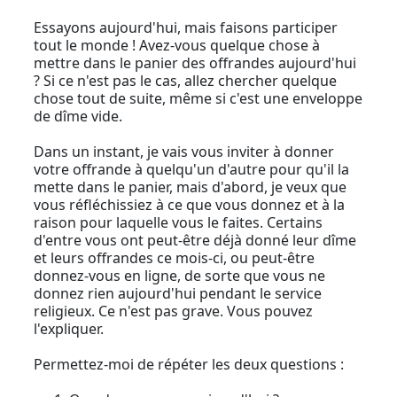
Essayons aujourd'hui, mais faisons participer
tout le monde ! Avez-vous quelque chose à
mettre dans le panier des offrandes aujourd'hui
? Si ce n'est pas le cas, allez chercher quelque
chose tout de suite, même si c'est une enveloppe
de dîme vide.
Dans un instant, je vais vous inviter à donner
votre offrande à quelqu'un d'autre pour qu'il la
mette dans le panier, mais d'abord, je veux que
vous réfléchissiez à ce que vous donnez et à la
raison pour laquelle vous le faites. Certains
d'entre vous ont peut-être déjà donné leur dîme
et leurs offrandes ce mois-ci, ou peut-être
donnez-vous en ligne, de sorte que vous ne
donnez rien aujourd'hui pendant le service
religieux. Ce n'est pas grave. Vous pouvez
l'expliquer.
Permettez-moi de répéter les deux questions :