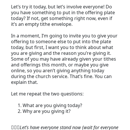
Let’s try it today, but let’s involve everyone! Do
you have something to put in the offering plate
today? If not, get something right now, even if
it’s an empty tithe envelope.
In a moment, I’m going to invite you to give your
offering to someone else to put into the plate
today, but first, I want you to think about what
you are giving and the reason you’re giving it.
Some of you may have already given your tithes
and offerings this month, or maybe you give
online, so you aren’t giving anything today
during the church service. That’s fine. You can
explain that.
Let me repeat the two questions:
What are you giving today?
Why are you giving it?
🏃🏻‍♂️
Let’s have everyone stand now (wait for everyone