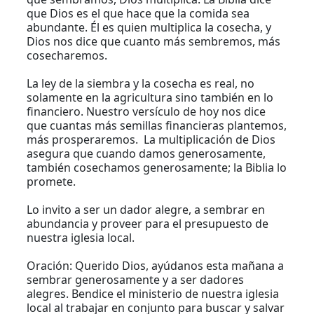
que Dios es el que hace que la comida sea
abundante. Él es quien multiplica la cosecha, y
Dios nos dice que cuanto más sembremos, más
cosecharemos.
La ley de la siembra y la cosecha es real, no
solamente en la agricultura sino también en lo
financiero. Nuestro versículo de hoy nos dice
que cuantas más semillas financieras plantemos,
más prosperaremos. La multiplicación de Dios
asegura que cuando damos generosamente,
también cosechamos generosamente; la Biblia lo
promete.
Lo invito a ser un dador alegre, a sembrar en
abundancia y proveer para el presupuesto de
nuestra iglesia local.
Oración: Querido Dios, ayúdanos esta mañana a
sembrar generosamente y a ser dadores
alegres. Bendice el ministerio de nuestra iglesia
local al trabajar en conjunto para buscar y salvar