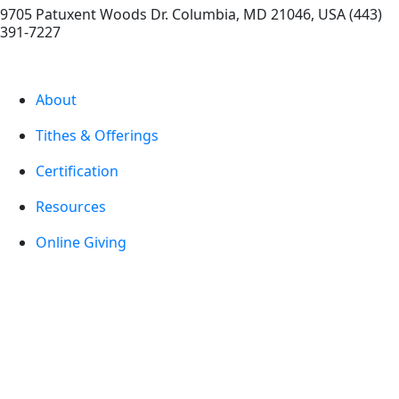
9705 Patuxent Woods Dr.
Columbia
,
MD
21046, USA
(443)
391-7227
About
Tithes & Offerings
Certification
Resources
Online Giving