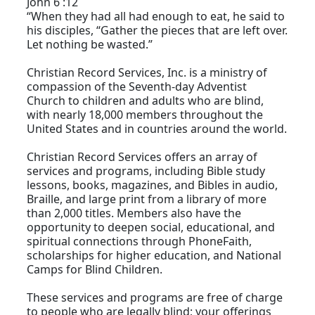
John 6 :12
“When they had all had enough to eat, he said to
his disciples, “Gather the pieces that are left over.
Let nothing be wasted.”
Christian Record Services, Inc. is a ministry of
compassion of the Seventh-day Adventist
Church to children and adults who are blind,
with nearly 18,000 members throughout the
United States and in countries around the world.
Christian Record Services offers an array of
services and programs, including Bible study
lessons, books, magazines, and Bibles in audio,
Braille, and large print from a library of more
than 2,000 titles. Members also have the
opportunity to deepen social, educational, and
spiritual connections through PhoneFaith,
scholarships for higher education, and National
Camps for Blind Children.
These services and programs are free of charge
to people who are legally blind; your offerings