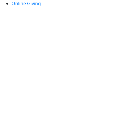
Online Giving