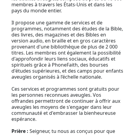
membres à travers les États-Unis et dans les
pays du monde entier.
Il propose une gamme de services et de
programmes, notamment des études de la Bible,
des livres, des magazines et des Bibles en
version audio, en braille et en gros caractères
provenant d'une bibliothèque de plus de 2 000
titres. Les membres ont également la possibilité
d'approfondir leurs liens sociaux, éducatifs et
spirituels grâce à PhoneFaith, des bourses
d'études supérieures, et des camps pour enfants
aveugles organisés à l’échelle nationale.
Ces services et programmes sont gratuits pour
les personnes reconnues aveugles. Vos
offrandes permettront de continuer à offrir aux
aveugles les moyens de s'engager dans leur
communauté et d'embrasser la bienheureuse
espérance.
Prière :
Seigneur, tu nous as conçus pour que