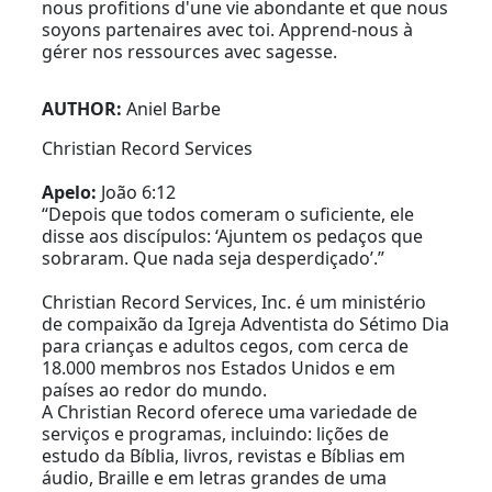
nous profitions d'une vie abondante et que nous
soyons partenaires avec toi. Apprend-nous à
gérer nos ressources avec sagesse.
AUTHOR:
Aniel Barbe
Christian Record Services
Apelo:
João 6:12
“Depois que todos comeram o suficiente, ele
disse aos discípulos: ‘Ajuntem os pedaços que
sobraram. Que nada seja desperdiçado’.”
Christian Record Services, Inc. é um ministério
de compaixão da Igreja Adventista do Sétimo Dia
para crianças e adultos cegos, com cerca de
18.000 membros nos Estados Unidos e em
países ao redor do mundo.
A Christian Record oferece uma variedade de
serviços e programas, incluindo: lições de
estudo da Bíblia, livros, revistas e Bíblias em
áudio, Braille e em letras grandes de uma