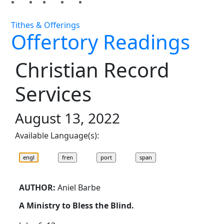
Tithes & Offerings
Offertory Readings
Christian Record
Services
August 13, 2022
Available Language(s):
AUTHOR:
Aniel Barbe
A Ministry to Bless the Blind.