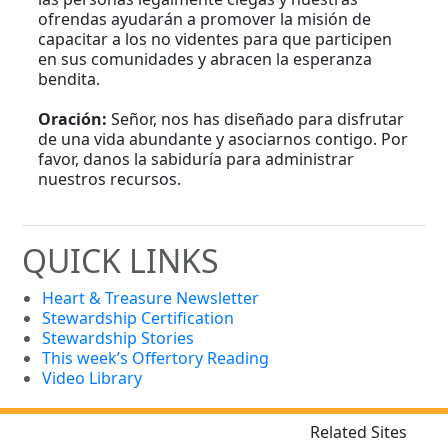
ofrendas ayudarán a promover la misión de
capacitar a los no videntes para que participen
en sus comunidades y abracen la esperanza
bendita.
Oración:
Señor, nos has diseñado para disfrutar
de una vida abundante y asociarnos contigo. Por
favor, danos la sabiduría para administrar
nuestros recursos.
QUICK LINKS
Heart & Treasure Newsletter
Stewardship Certification
Stewardship Stories
This week’s Offertory Reading
Video Library
Related Sites