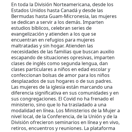
En toda la División Norteamericana, desde los
Estados Unidos hasta Canadá y desde las
Bermudas hasta Guam-Micronesia, las mujeres
se dedican a servir a los demás. Imparten
estudios bíblicos, celebran series de
evangelización y atienden a los que se
encuentran en refugios para mujeres
maltratadas y sin hogar. Atienden las
necesidades de las familias que buscan auxilio
escapando de situaciones opresivas, imparten
clases de inglés como segunda lengua, dan
clases particulares a niños en edad escolar y
confeccionan bolsas de amor para los niños
desplazados de sus hogares o de sus padres.
Las mujeres de la iglesia están marcando una
diferencia significativa en sus comunidades y en
sus congregaciones. El Covid no ha frenado el
ministerio, sino que lo ha trasladado a una
modalidad en línea. Los Ministerios de la Mujer a
nivel local, de la Conferencia, de la Unión y de la
División ofrecieron seminarios en línea y en vivo,
retiros, encuentros y reuniones. La plataforma