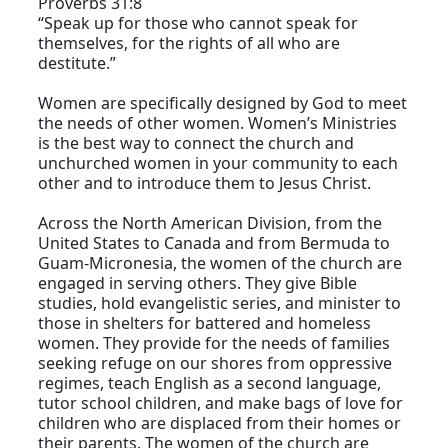
Proverbs 31:8
“Speak up for those who cannot speak for
themselves, for the rights of all who are
destitute.”
Women are specifically designed by God to meet
the needs of other women. Women’s Ministries
is the best way to connect the church and
unchurched women in your community to each
other and to introduce them to Jesus Christ.
Across the North American Division, from the
United States to Canada and from Bermuda to
Guam-Micronesia, the women of the church are
engaged in serving others. They give Bible
studies, hold evangelistic series, and minister to
those in shelters for battered and homeless
women. They provide for the needs of families
seeking refuge on our shores from oppressive
regimes, teach English as a second language,
tutor school children, and make bags of love for
children who are displaced from their homes or
their parents. The women of the church are