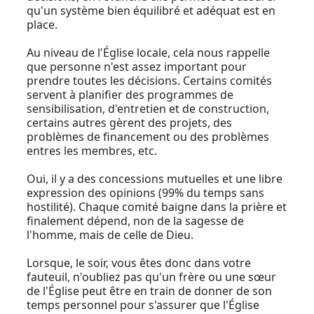
qu'un système bien équilibré et adéquat est en
place.
Au niveau de l'Église locale, cela nous rappelle
que personne n'est assez important pour
prendre toutes les décisions. Certains comités
servent à planifier des programmes de
sensibilisation, d'entretien et de construction,
certains autres gèrent des projets, des
problèmes de financement ou des problèmes
entres les membres, etc.
Oui, il y a des concessions mutuelles et une libre
expression des opinions (99% du temps sans
hostilité). Chaque comité baigne dans la prière et
finalement dépend, non de la sagesse de
l'homme, mais de celle de Dieu.
Lorsque, le soir, vous êtes donc dans votre
fauteuil, n'oubliez pas qu'un frère ou une sœur
de l'Église peut être en train de donner de son
temps personnel pour s'assurer que l'Église