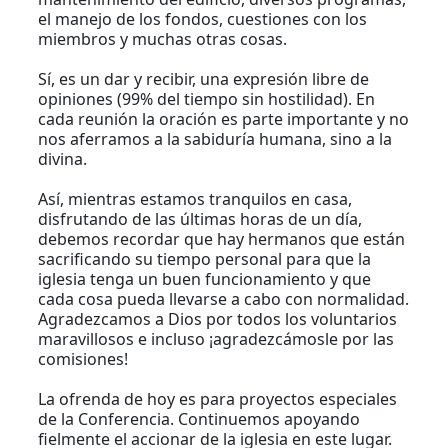
el manejo de los fondos, cuestiones con los
miembros y muchas otras cosas.
Sí, es un dar y recibir, una expresión libre de
opiniones (99% del tiempo sin hostilidad). En
cada reunión la oración es parte importante y no
nos aferramos a la sabiduría humana, sino a la
divina.
Así, mientras estamos tranquilos en casa,
disfrutando de las últimas horas de un día,
debemos recordar que hay hermanos que están
sacrificando su tiempo personal para que la
iglesia tenga un buen funcionamiento y que
cada cosa pueda llevarse a cabo con normalidad.
Agradezcamos a Dios por todos los voluntarios
maravillosos e incluso ¡agradezcámosle por las
comisiones!
La ofrenda de hoy es para proyectos especiales
de la Conferencia. Continuemos apoyando
fielmente el accionar de la iglesia en este lugar.