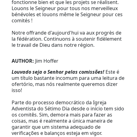
fonctionne bien et que les projets se réalisent.
Louons le Seigneur pour tous nos merveilleux
bénévoles et louons même le Seigneur pour ces
comités !
Notre offrande d'aujourd'hui va aux progrès de
la fédération. Continuons à soutenir fidèlement
le travail de Dieu dans notre région.
AUTHOR:
Jim Hoffer
Louvado seja o Senhor pelas comissões!
Este é
um título bastante incomum para uma leitura de
ofertório, mas nós realmente queremos dizer
isso!
Parte do processo democrático da Igreja
Adventista do Sétimo Dia desde o início tem sido
os comitês. Sim, demora mais para fazer as
coisas, mas é realmente a única maneira de
garantir que um sistema adequado de
verificações e balanços esteja em vigor.