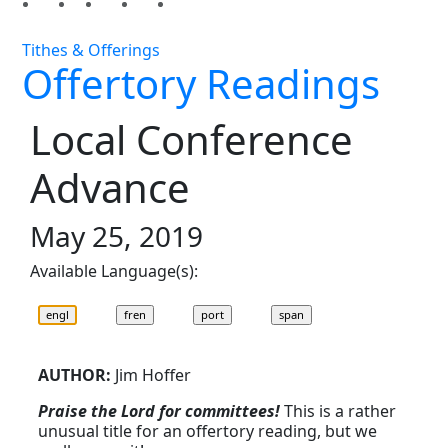
Tithes & Offerings
Offertory Readings
Local Conference
Advance
May 25, 2019
Available Language(s):
AUTHOR:
Jim Hoffer
Praise the Lord for committees!
This is a rather
unusual title for an offertory reading, but we