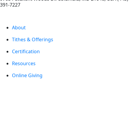
391-7227
About
Tithes & Offerings
Certification
Resources
Online Giving