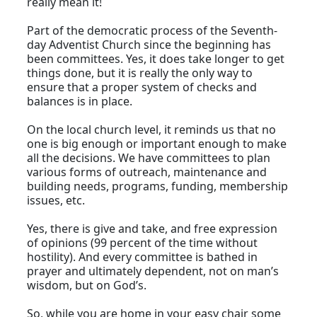
really mean it!
Part of the democratic process of the Seventh-
day Adventist Church since the beginning has
been committees. Yes, it does take longer to get
things done, but it is really the only way to
ensure that a proper system of checks and
balances is in place.
On the local church level, it reminds us that no
one is big enough or important enough to make
all the decisions. We have committees to plan
various forms of outreach, maintenance and
building needs, programs, funding, membership
issues, etc.
Yes, there is give and take, and free expression
of opinions (99 percent of the time without
hostility). And every committee is bathed in
prayer and ultimately dependent, not on man’s
wisdom, but on God’s.
So, while you are home in your easy chair some