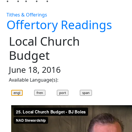
Tithes & Offerings
Offertory Readings
Local Church
Budget
June 18, 2016
Available Language(s):