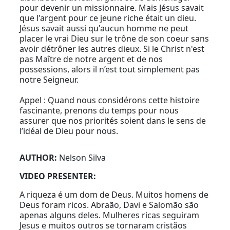
pour devenir un missionnaire. Mais Jésus savait
que l'argent pour ce jeune riche était un dieu.
Jésus savait aussi qu'aucun homme ne peut
placer le vrai Dieu sur le trône de son coeur sans
avoir détrôner les autres dieux. Si le Christ n'est
pas Maître de notre argent et de nos
possessions, alors il n’est tout simplement pas
notre Seigneur.
Appel : Quand nous considérons cette histoire
fascinante, prenons du temps pour nous
assurer que nos priorités soient dans le sens de
l’idéal de Dieu pour nous.
AUTHOR:
Nelson Silva
VIDEO PRESENTER:
A riqueza é um dom de Deus. Muitos homens de
Deus foram ricos. Abraão, Davi e Salomão são
apenas alguns deles. Mulheres ricas seguiram
Jesus e muitos outros se tornaram cristãos