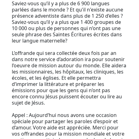
Saviez-vous qu’il y a plus de 6 900 langues
parlées dans le monde ? Et qu'il n'existe aucune
présence adventiste dans plus de 1 250 d’elles ?
Saviez-vous qu’il y a plus que 1 400 groupes de
10 000 ou plus de personnes qui n’ont pas une
seule phrase des Saintes Écritures écrites dans
leur langue maternelle?
L’offrande qui sera collectée deux fois par an
dans notre service d’adoration ira pour soutenir
l’oeuvre de mission autour du monde. Elle aidera
les missionnaires, les hôpitaux, les cliniques, les
écoles, et les églises. Et elle permettra
d’imprimer la littérature et préparer les
émissions pour que les gens qui n’ont pas
encore connu Jésus puissent écouter ou lire au
sujet de Jésus.
Appel : Aujourd’hui nous avons une occasion
spéciale pour partager les paroles d’espoir et
d’amour. Votre aide est appréciée. Merci pour
vos offrandes pour la mission mondiale et votre