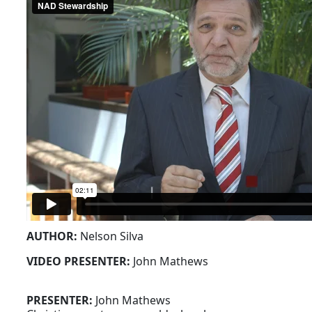
AUTHOR:
Nelson Silva
VIDEO PRESENTER:
John Mathews
PRESENTER:
John Mathews