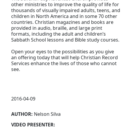
other ministries to improve the quality of life for
thousands of visually impaired adults, teens, and
children in North America and in some 70 other
countries. Christian magazines and books are
provided in audio, braille, and large print
formats, including the adult and children’s
Sabbath School lessons and Bible study courses.
Open your eyes to the possibilities as you give
an offering today that will help Christian Record
Services enhance the lives of those who cannot
see.
2016-04-09
AUTHOR:
Nelson Silva
VIDEO PRESENTER: