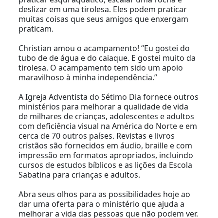
deslizar em uma tirolesa. Eles podem praticar
muitas coisas que seus amigos que enxergam
praticam.
Christian amou o acampamento! “Eu gostei do
tubo de de água e do caiaque. E gostei muito da
tirolesa. O acampamento tem sido um apoio
maravilhoso à minha independência.”
A Igreja Adventista do Sétimo Dia fornece outros
ministérios para melhorar a qualidade de vida
de milhares de crianças, adolescentes e adultos
com deficiência visual na América do Norte e em
cerca de 70 outros países. Revistas e livros
cristãos são fornecidos em áudio, braille e com
impressão em formatos apropriados, incluindo
cursos de estudos bíblicos e as lições da Escola
Sabatina para crianças e adultos.
Abra seus olhos para as possibilidades hoje ao
dar uma oferta para o ministério que ajuda a
melhorar a vida das pessoas que não podem ver.