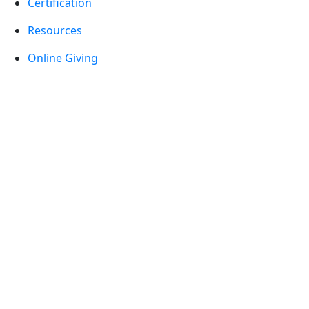
Certification
Resources
Online Giving