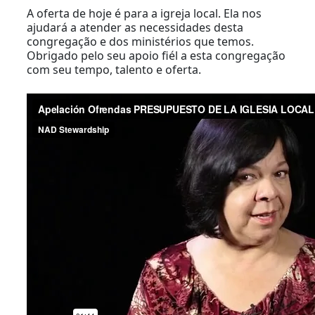
A oferta de hoje é para a igreja local. Ela nos
ajudará a atender as necessidades desta
congregação e dos ministérios que temos.
Obrigado pelo seu apoio fiél a esta congregação
com seu tempo, talento e oferta.