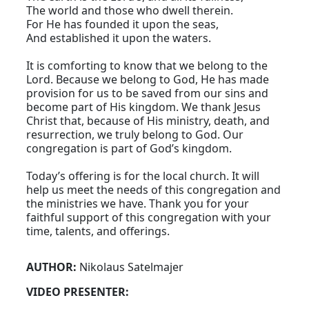
The world and those who dwell therein.
For He has founded it upon the seas,
And established it upon the waters.
It is comforting to know that we belong to the
Lord. Because we belong to God, He has made
provision for us to be saved from our sins and
become part of His kingdom. We thank Jesus
Christ that, because of His ministry, death, and
resurrection, we truly belong to God. Our
congregation is part of God’s kingdom.
Today’s offering is for the local church. It will
help us meet the needs of this congregation and
the ministries we have. Thank you for your
faithful support of this congregation with your
time, talents, and offerings.
AUTHOR:
Nikolaus Satelmajer
VIDEO PRESENTER: