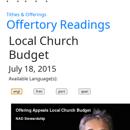
Tithes & Offerings
Offertory Readings
Local Church
Budget
July 18, 2015
Available Language(s):