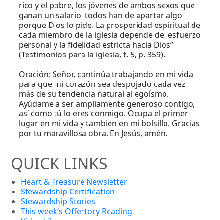
rico y el pobre, los jóvenes de ambos sexos que
ganan un salario, todos han de apartar algo
porque Dios lo pide. La prosperidad espiritual de
cada miembro de la iglesia depende del esfuerzo
personal y la fidelidad estricta hacia Dios”
(Testimonios para la iglesia, t. 5, p. 359).
Oración: Señor, continúa trabajando en mi vida
para que mi corazón sea despojado cada vez
más de su tendencia natural al egoísmo.
Ayúdame a ser ampliamente generoso contigo,
así como tú lo eres conmigo. Ocupa el primer
lugar en mi vida y también en mi bolsillo. Gracias
por tu maravillosa obra. En Jesús, amén.
QUICK LINKS
Heart & Treasure Newsletter
Stewardship Certification
Stewardship Stories
This week’s Offertory Reading