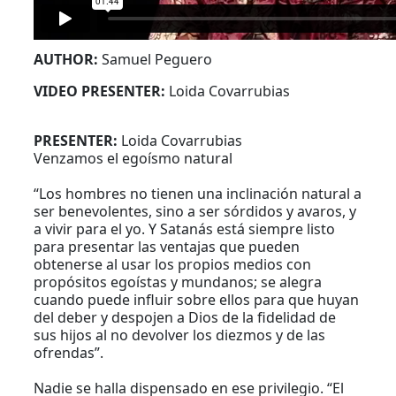
AUTHOR:
Samuel Peguero
VIDEO PRESENTER:
Loida Covarrubias
PRESENTER:
Loida Covarrubias
Venzamos el egoísmo natural
“Los hombres no tienen una inclinación natural a
ser benevolentes, sino a ser sórdidos y avaros, y
a vivir para el yo. Y Satanás está siempre listo
para presentar las ventajas que pueden
obtenerse al usar los propios medios con
propósitos egoístas y mundanos; se alegra
cuando puede influir sobre ellos para que huyan
del deber y despojen a Dios de la fidelidad de
sus hijos al no devolver los diezmos y de las
ofrendas”.
Nadie se halla dispensado en ese privilegio. “El