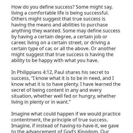
How do you define success? Some might say,
living a comfortable life is being successful.
Others might suggest that true success is
having the means and abilities to purchase
anything they wanted. Some may define success
by having a certain degree, a certain job or
career, living on a certain street, or driving a
certain type of car, or all the above. Or another
might suggest that true success is having the
ability to be happy with what you have.
In Philippians 4:12, Paul shares his secret to
success, “I know what it is to be in need, and I
know what it is to have plenty. I have learned the
secret of being content in any and every
situation, whether well fed or hungry, whether
living in plenty or in want.”
Imagine what could happen if we would practice
contentment, the principle of true success.
Imagine, if instead of having-to-have-it, we gave
to the advancement of God’s Kingdom. Our