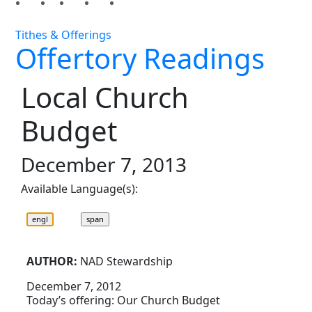
Tithes & Offerings
Offertory Readings
Local Church
Budget
December 7, 2013
Available Language(s):
AUTHOR:
NAD Stewardship
December 7, 2012
Today’s offering: Our Church Budget