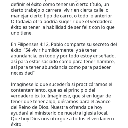
definir el éxito como tener un cierto título, un
cierto trabajo o carrera, vivir en cierta calle, o
manejar cierto tipo de carro, o todo lo anterior.
O todavía otro podría sugerir que el verdadero
éxito es tener la habilidad de ser feliz con lo que
uno tiene.
En Filipenses 4:12, Pablo comparte su secreto del
éxito, “Sé vivir humildemente, y sé tener
abundancia, en todo y por todo estoy enseñado,
así para estar saciado como para tener hambre,
así para tener abundancia como para padecer
necesidad”
Imagínese lo que sucedería si practicáramos el
contentamiento, que es el principio del
verdadero éxito. Imagínese, que si en lugar de
tener que tener algo, diéramos para el avance
del Reino de Dios. Nuestra ofrenda de hoy
ayudará al ministerio de nuestra iglesia local.
Que hoy Dios nos otorgue a todos el verdadero
éxito.