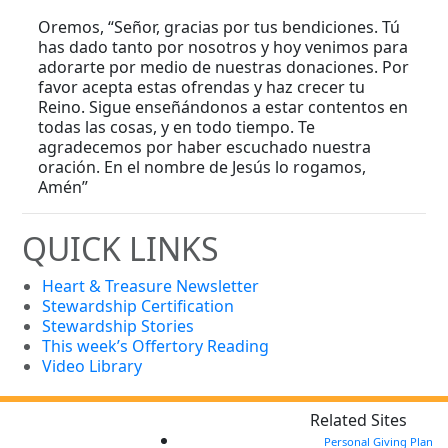
Oremos, “Señor, gracias por tus bendiciones. Tú
has dado tanto por nosotros y hoy venimos para
adorarte por medio de nuestras donaciones. Por
favor acepta estas ofrendas y haz crecer tu
Reino. Sigue enseñándonos a estar contentos en
todas las cosas, y en todo tiempo. Te
agradecemos por haber escuchado nuestra
oración. En el nombre de Jesús lo rogamos,
Amén”
QUICK LINKS
Heart & Treasure Newsletter
Stewardship Certification
Stewardship Stories
This week’s Offertory Reading
Video Library
Related Sites
Personal Giving Plan